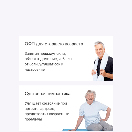
ОФП для старшего возраста
Занятия придадут силы,
облегчат движение, избавят
от боли, улучшат сон и
настроение
Суставная гимнастика
Улучшает состояние при
артрите, артрозе,
предотвратит возрастные
проблемы