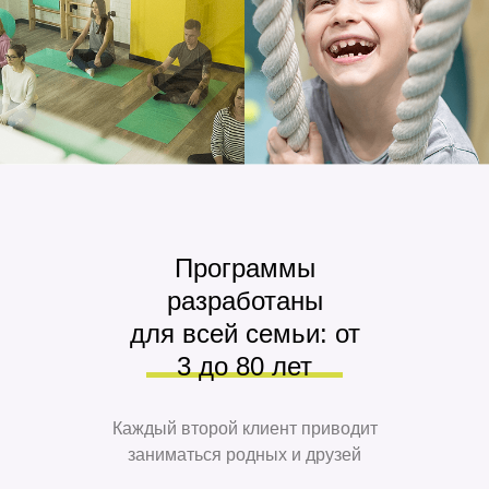
Программы
разработаны
для всей семьи: от
3 до 80 лет
Каждый второй клиент приводит
заниматься родных и друзей