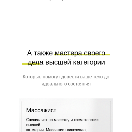
ВИДЫ МАССАЖА И СТОИМОСТЬ
А также мастера своего
дела высшей категории
Которые помогут довести ваше тело до
идеального состояния
Массажист
Специалист по массажу и косметологии
высшей
категории. Массажист-кинезеолог,