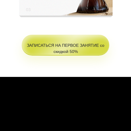
03
ЗАПИСАТЬСЯ НА ПЕРВОЕ ЗАНЯТИЕ со
скидкой 50%