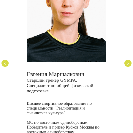
Евгения Маршалкович
Старший тренер GYMPA.
Специалист по общей физической
подготовке
Высшее спортивное образование по
специальности "Реалибитация и
физическая культура".
МС по восточным единоборствам
Победитель и призер Кубков Москвы по
восточным единоборствам