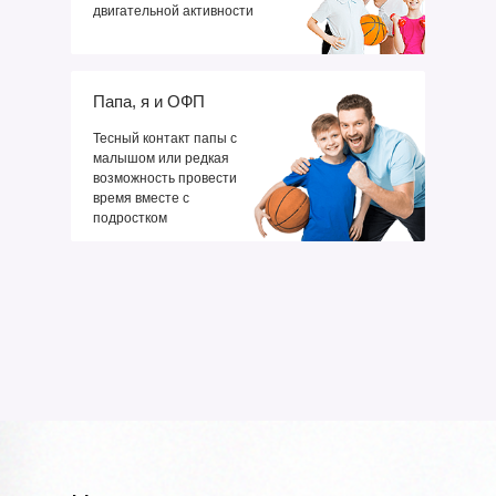
двигательной активности
Папа, я и ОФП
Тесный контакт папы с
малышом или редкая
возможность провести
время вместе с
подростком