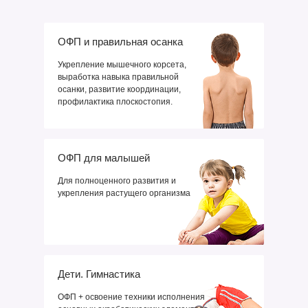
ОФП и правильная осанка
Укрепление мышечного корсета,
выработка навыка правильной
осанки, развитие координации,
профилактика плоскостопия.
ОФП для малышей
Для полноценного развития и
укрепления растущего организма
Дети. Гимнастика
ОФП + освоение техники исполнения