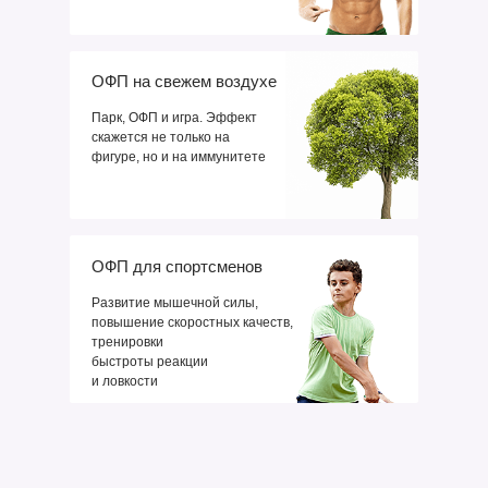
ОФП на свежем воздухе
Парк, ОФП и игра. Эффект
скажется не только на
фигуре, но и на иммунитете
ОФП для спортсменов
Развитие мышечной силы,
повышение скоростных качеств,
тренировки
быстроты реакции
и ловкости