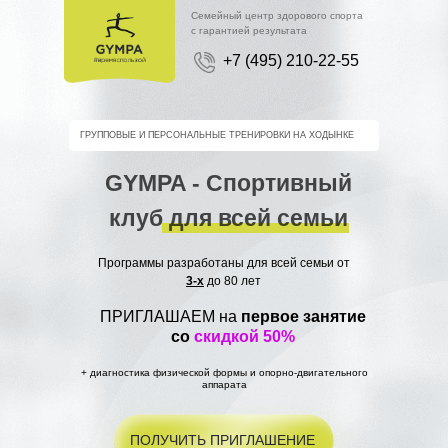
Семейный центр здорового спорта
с гарантией результата
+7 (495) 210-22-55
ГРУППОВЫЕ И ПЕРСОНАЛЬНЫЕ ТРЕНИРОВКИ НА ХОДЫНКЕ
GYMPA - Спортивный
клуб для всей семьи
Программы разработаны для всей семьи от
3-х
до 80 лет
ПРИГЛАШАЕМ на
первое занятие
со
скидкой 50%
+ диагностика физической формы и опорно-двигательного
аппарата
ПОЛУЧИТЬ ПРИГЛАШЕНИЕ