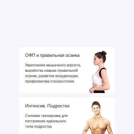
ОФП и правильная осанка
Укрепление мышечного корсета,
выработка навыка правильной
осанки, развитие координации,
профилактика плоскостопия.
Интенсив. Подростки
Cиловая тренировка для
построение идеального
тела подростка