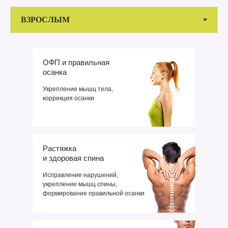
ОФП и правильная
осанка
Укрепление мышц тела,
коррекция осанки
Растяжка
и здоровая спина
Исправление нарушений,
укрепление мышц спины,
формирование правильной осанки