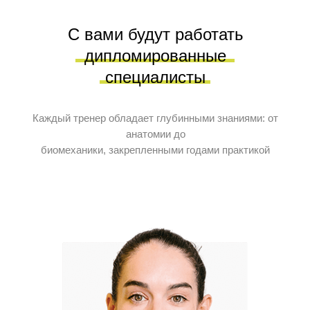
С вами будут работать
дипломированные
специалисты
Каждый тренер обладает глубинными знаниями: от
анатомии до
биомеханики, закрепленными годами практикой