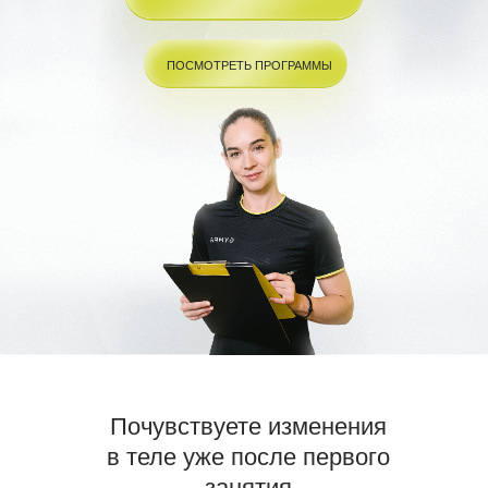
ПОСМОТРЕТЬ ПРОГРАММЫ
Почувствуете изменения
в теле уже после первого
занятия