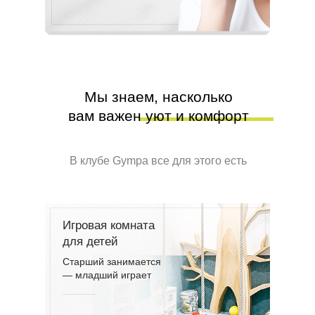
Мы знаем, насколько
вам важен уют и комфорт
В клубе Gympa все для этого есть
Игровая комната
для детей
Старший занимается
— младший играет